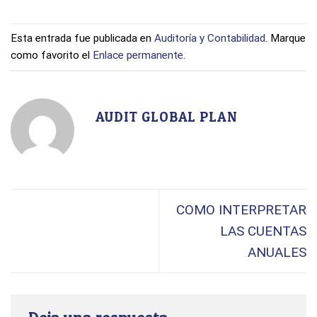
Esta entrada fue publicada en
Auditoría y Contabilidad
. Marque
como favorito el
Enlace permanente
.
AUDIT GLOBAL PLAN
COMO INTERPRETAR
LAS CUENTAS
ANUALES