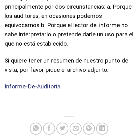
principalmente por dos circunstancias: a. Porque
los auditores, en ocasiones podemos
equivocarnos b. Porque el lector del informe no
sabe interpretarlo o pretende darle un uso para el
que no está establecido.
Si quiere tener un resumen de nuestro punto de
vista, por favor pique el archivo adjunto.
Informe-De-Auditoría