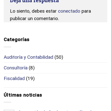
Deja una respuesta
Lo siento, debes estar
conectado
para
publicar un comentario.
Categorías
Auditoría y Contabilidad
(50)
Consultoría
(8)
Fiscalidad
(19)
Últimas noticias