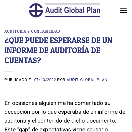
Skip
to
content
AUDITORÍA Y CONTABILIDAD
¿QUE PUEDE ESPERARSE DE UN
INFORME DE AUDITORÍA DE
CUENTAS?
PUBLICADO EL
07/10/2022
POR
AUDIT GLOBAL PLAN
En ocasiones alguien me ha comentado su
decepción por lo que esperaba de un informe de
auditoría y el contenido de dicho documento.
Este “gap” de expectativas viene causado