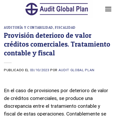
Skip
to
content
AUDITORÍA Y CONTABILIDAD
,
FISCALIDAD
Provisión deterioro de valor
créditos comerciales. Tratamiento
contable y fiscal
PUBLICADO EL
03/10/2023
POR
AUDIT GLOBAL PLAN
En el caso de provisiones por deterioro de valor
de créditos comerciales, se produce una
discrepancia entre el tratamiento contable y
fiscal de estas operaciones. Contablemente se