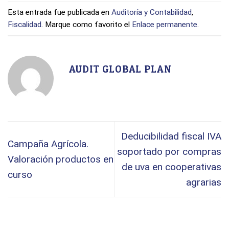
Esta entrada fue publicada en
Auditoría y Contabilidad
,
Fiscalidad
. Marque como favorito el
Enlace permanente
.
AUDIT GLOBAL PLAN
Deducibilidad fiscal IVA
Campaña Agrícola.
soportado por compras
Valoración productos en
de uva en cooperativas
curso
agrarias