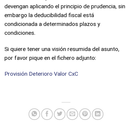
devengan aplicando el principio de prudencia, sin
embargo la deducibilidad fiscal está
condicionada a determinados plazos y
condiciones.
Si quiere tener una visión resumida del asunto,
por favor pique en el fichero adjunto:
Provisión Deterioro Valor CxC