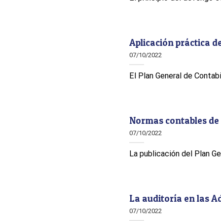
Aplicación práctica 
07/10/2022
El Plan General de Contabil
Normas contables de
07/10/2022
La publicación del Plan Ge
La auditoría en las 
07/10/2022