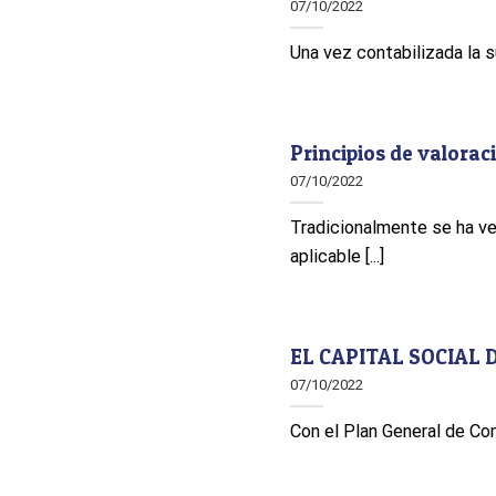
07/10/2022
Una vez contabilizada la s
Principios de valorac
07/10/2022
Tradicionalmente se ha ve
aplicable [...]
EL CAPITAL SOCIAL
07/10/2022
Con el Plan General de Con