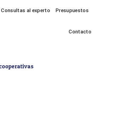
Consultas al experto
Presupuestos
Contacto
 cooperativas