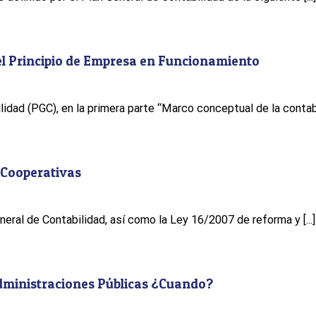
del Principio de Empresa en Funcionamiento
idad (PGC), en la primera parte “Marco conceptual de la contabili
 Cooperativas
neral de Contabilidad, así como la Ley 16/2007 de reforma y [...]
Administraciones Públicas ¿Cuando?