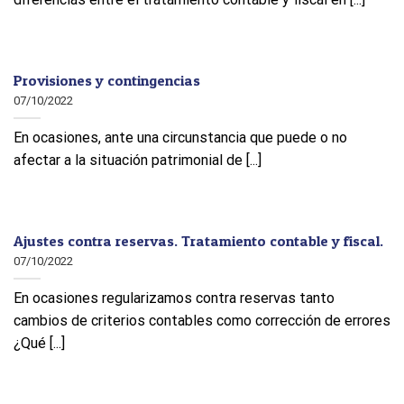
Provisiones y contingencias
07/10/2022
En ocasiones, ante una circunstancia que puede o no
afectar a la situación patrimonial de [...]
Ajustes contra reservas. Tratamiento contable y fiscal.
07/10/2022
En ocasiones regularizamos contra reservas tanto
cambios de criterios contables como corrección de errores
¿Qué [...]