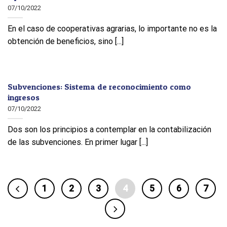
07/10/2022
En el caso de cooperativas agrarias, lo importante no es la
obtención de beneficios, sino [...]
Subvenciones: Sistema de reconocimiento como
ingresos
07/10/2022
Dos son los principios a contemplar en la contabilización
de las subvenciones. En primer lugar [...]
1
2
3
4
5
6
7