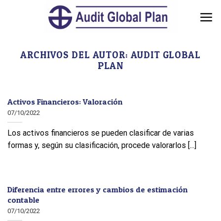
Skip
to
content
ARCHIVOS DEL AUTOR:
AUDIT GLOBAL
PLAN
Activos Financieros: Valoración
07/10/2022
Los activos financieros se pueden clasificar de varias
formas y, según su clasificación, procede valorarlos [...]
Diferencia entre errores y cambios de estimación
contable
07/10/2022