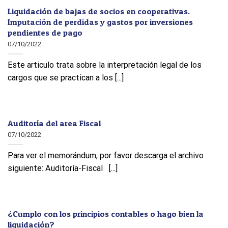
Liquidación de bajas de socios en cooperativas.
Imputación de perdidas y gastos por inversiones
pendientes de pago
07/10/2022
Este articulo trata sobre la interpretación legal de los
cargos que se practican a los [...]
Auditoría del area Fiscal
07/10/2022
Para ver el memorándum, por favor descarga el archivo
siguiente: Auditoría-Fiscal [...]
¿Cumplo con los principios contables o hago bien la
liquidación?