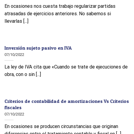
En ocasiones nos cuesta trabajo regularizar partidas
atrasadas de ejercicios anteriores. No sabemos si
llevarlas [...]
Inversión sujeto pasivo en IVA
07/10/2022
La ley de IVA cita que «Cuando se trate de ejecuciones de
obra, con o sin [...]
Criterios de contabilidad de amortizaciones Vs Criterios
fiscales
07/10/2022
En ocasiones se producen circunstancias que originan
diferencias entre el tratamiento contable y fiscal en [...]